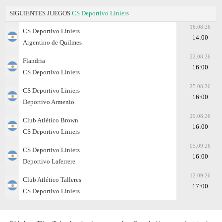
SIGUIENTES JUEGOS
CS Deportivo Liniers
16.08.26
CS Deportivo Liniers
14:00
Argentino de Quilmes
22.08.26
Flandria
16:00
CS Deportivo Liniers
25.08.26
CS Deportivo Liniers
16:00
Deportivo Armenio
29.08.26
Club Atlético Brown
16:00
CS Deportivo Liniers
05.09.26
CS Deportivo Liniers
16:00
Deportivo Laferrere
12.09.26
Club Atlético Talleres
17:00
CS Deportivo Liniers