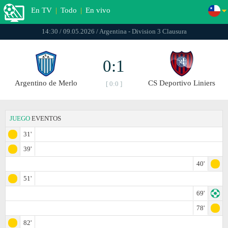
En TV
|
Todo
|
En vivo
14:30 / 09.05.2026 / Argentina - Division 3 Clausura
0:1
Argentino de Merlo
CS Deportivo Liniers
[ 0:0 ]
JUEGO
EVENTOS
31'
39'
40'
51'
69'
78'
82'