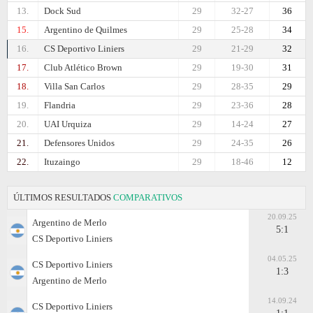
13.
Dock Sud
29
32-27
36
15.
Argentino de Quilmes
29
25-28
34
16.
CS Deportivo Liniers
29
21-29
32
17.
Club Atlético Brown
29
19-30
31
18.
Villa San Carlos
29
28-35
29
19.
Flandria
29
23-36
28
20.
UAI Urquiza
29
14-24
27
21.
Defensores Unidos
29
24-35
26
22.
Ituzaingo
29
18-46
12
ÚLTIMOS RESULTADOS
COMPARATIVOS
20.09.25
Argentino de Merlo
5:1
CS Deportivo Liniers
04.05.25
CS Deportivo Liniers
1:3
Argentino de Merlo
14.09.24
CS Deportivo Liniers