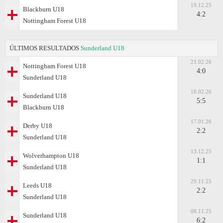
19.12.25
Blackburn U18
4:2
Nottingham Forest U18
ÚLTIMOS RESULTADOS
Sunderland U18
21.02.26
Nottingham Forest U18
4:0
Sunderland U18
18.02.26
Sunderland U18
5:5
Blackburn U18
17.01.26
Derby U18
2:2
Sunderland U18
13.12.25
Wolverhampton U18
1:1
Sunderland U18
29.11.25
Leeds U18
2:2
Sunderland U18
08.11.25
Sunderland U18
6:2