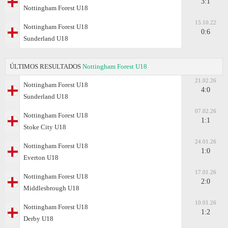
3:1
Nottingham Forest U18
15.10.22
Nottingham Forest U18
0:6
Sunderland U18
ÚLTIMOS RESULTADOS
Nottingham Forest U18
21.02.26
Nottingham Forest U18
4:0
Sunderland U18
07.02.26
Nottingham Forest U18
1:1
Stoke City U18
24.01.26
Nottingham Forest U18
1:0
Everton U18
17.01.26
Nottingham Forest U18
2:0
Middlesbrough U18
10.01.26
Nottingham Forest U18
1:2
Derby U18