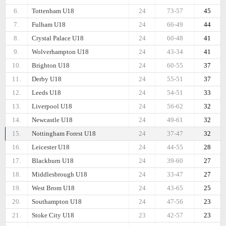
6.
Tottenham U18
24
73-57
45
7.
Fulham U18
24
66-49
44
8.
Crystal Palace U18
24
60-48
41
9.
Wolverhampton U18
24
43-34
41
10.
Brighton U18
24
60-55
37
11.
Derby U18
24
55-51
37
12.
Leeds U18
24
54-51
33
13.
Liverpool U18
24
56-62
32
14.
Newcastle U18
24
49-61
32
15.
Nottingham Forest U18
24
37-47
32
16.
Leicester U18
24
44-55
28
17.
Blackburn U18
24
39-60
27
18.
Middlesbrough U18
24
33-47
27
19.
West Brom U18
24
43-65
25
20.
Southampton U18
24
47-56
23
21.
Stoke City U18
23
42-57
23