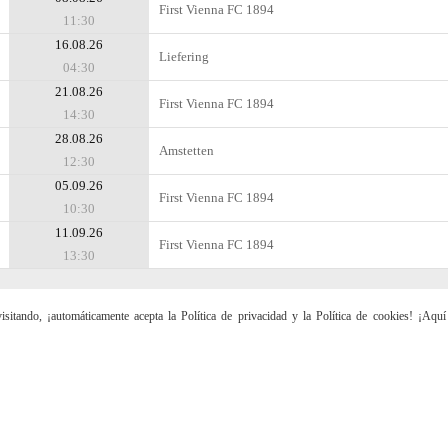
First Vienna FC 1894
11:30
16.08.26
Liefering
04:30
21.08.26
First Vienna FC 1894
14:30
28.08.26
Amstetten
12:30
05.09.26
First Vienna FC 1894
10:30
11.09.26
First Vienna FC 1894
13:30
sitando, ¡automáticamente acepta la Política de privacidad y la Política de cookies! ¡Aqu