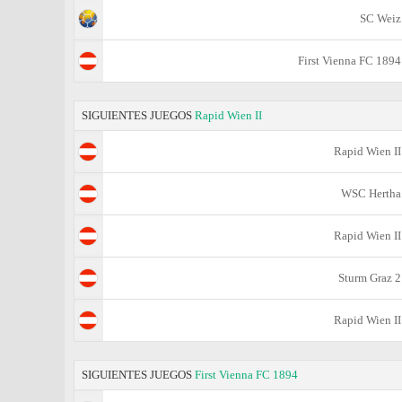
SC Weiz
First Vienna FC 1894
SIGUIENTES JUEGOS
Rapid Wien II
Rapid Wien II
WSC Hertha
Rapid Wien II
Sturm Graz 2
Rapid Wien II
SIGUIENTES JUEGOS
First Vienna FC 1894