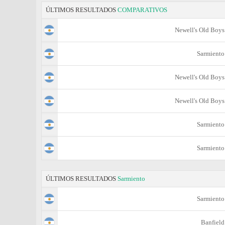
ÚLTIMOS RESULTADOS
COMPARATIVOS
Newell's Old Boys
Sarmiento
Newell's Old Boys
Newell's Old Boys
Sarmiento
Sarmiento
ÚLTIMOS RESULTADOS
Sarmiento
Sarmiento
Banfield