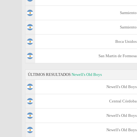
Sarmiento
Sarmiento
Boca Unidos
San Martin de Formosa
ÚLTIMOS RESULTADOS
Newell's Old Boys
Newell's Old Boys
Central Córdoba
Newell's Old Boys
Newell's Old Boys