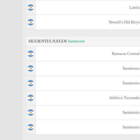
Lanús
Newell's Old Boys
SIGUIENTES JUEGOS
Sarmiento
Barracas Central
Sarmiento
Sarmiento
Atlético Tucumán
Sarmiento
Sarmiento