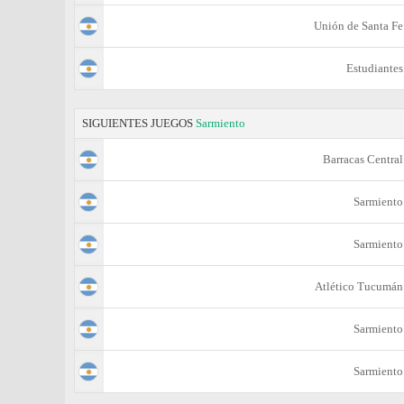
Unión de Santa Fe
Estudiantes
SIGUIENTES JUEGOS
Sarmiento
Barracas Central
Sarmiento
Sarmiento
Atlético Tucumán
Sarmiento
Sarmiento