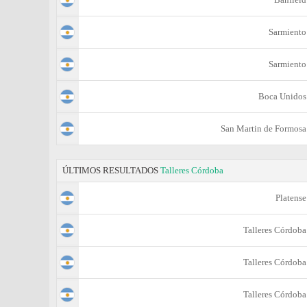
Sarmiento
Sarmiento
Boca Unidos
San Martin de Formosa
ÚLTIMOS RESULTADOS
Talleres Córdoba
Platense
Talleres Córdoba
Talleres Córdoba
Talleres Córdoba