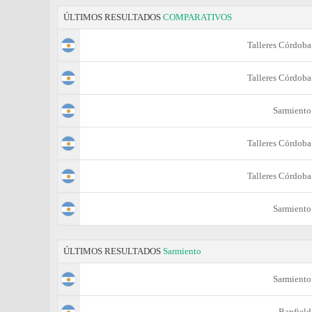
ÚLTIMOS RESULTADOS
COMPARATIVOS
Talleres Córdoba
Talleres Córdoba
Sarmiento
Talleres Córdoba
Talleres Córdoba
Sarmiento
ÚLTIMOS RESULTADOS
Sarmiento
Sarmiento
Banfield