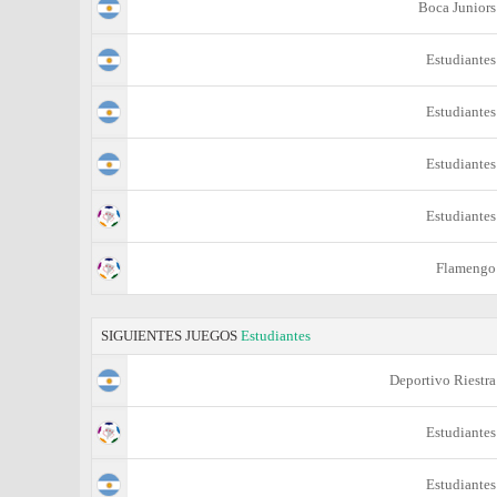
Boca Juniors
Estudiantes
Estudiantes
Estudiantes
Estudiantes
Flamengo
SIGUIENTES JUEGOS
Estudiantes
Deportivo Riestra
Estudiantes
Estudiantes