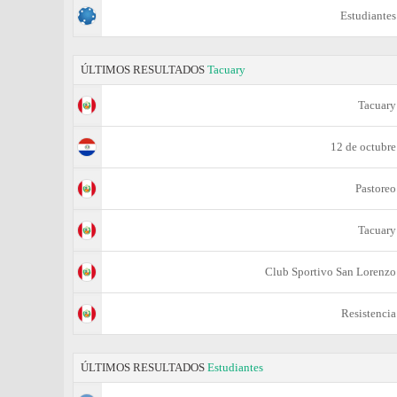
Estudiantes
ÚLTIMOS RESULTADOS
Tacuary
Tacuary
12 de octubre
Pastoreo
Tacuary
Club Sportivo San Lorenzo
Resistencia
ÚLTIMOS RESULTADOS
Estudiantes