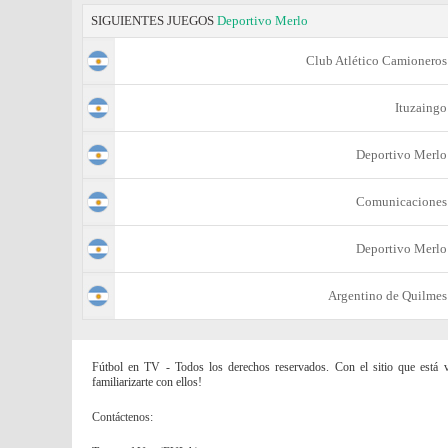
SIGUIENTES JUEGOS
Deportivo Merlo
Club Atlético Camioneros
Ituzaingo
Deportivo Merlo
Comunicaciones
Deportivo Merlo
Argentino de Quilmes
Fútbol en TV - Todos los derechos reservados. Con el sitio que está vi
familiarizarte con ellos!
Contáctenos: