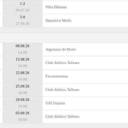
1:2
Villa Dálmine
04.07.26
5:0
Deportivo Merlo
27.06.26
08.08.26
Argentino de Merlo
14:00
15.08.26
Club Atlético Talleres
16:00
22.08.26
Excursionistas
16:00
25.08.26
Club Atlético Talleres
16:00
29.08.26
UAI Urquiza
16:00
05.09.26
Club Atlético Talleres
16:00