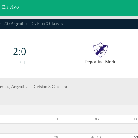
En vivo
2026 / Argentina - Division 3 Clausura
2:0
Deportivo Merlo
[ 1:0 ]
ernes, Argentina - Division 3 Clausura
PJ
DG
Pt
28
40-19
5