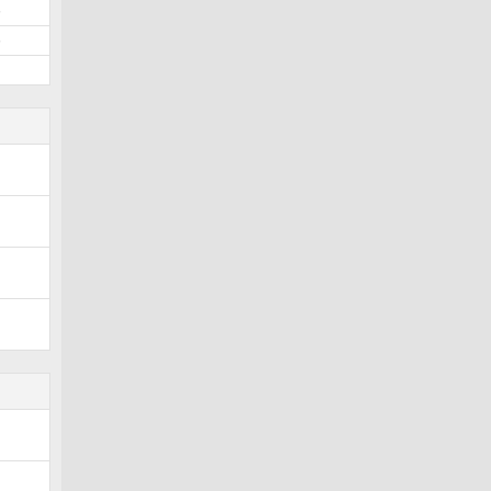
6
6
2