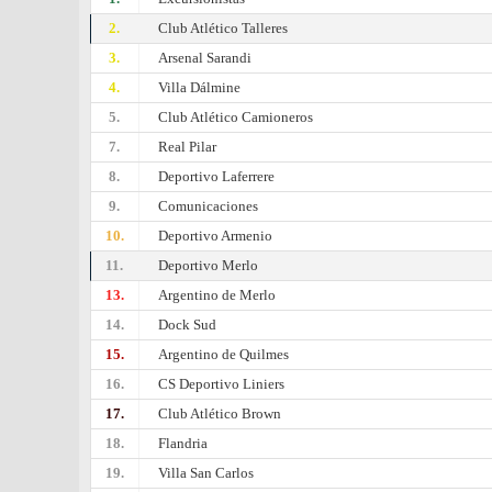
2.
Club Atlético Talleres
3.
Arsenal Sarandi
4.
Villa Dálmine
5.
Club Atlético Camioneros
7.
Real Pilar
8.
Deportivo Laferrere
9.
Comunicaciones
10.
Deportivo Armenio
11.
Deportivo Merlo
13.
Argentino de Merlo
14.
Dock Sud
15.
Argentino de Quilmes
16.
CS Deportivo Liniers
17.
Club Atlético Brown
18.
Flandria
19.
Villa San Carlos