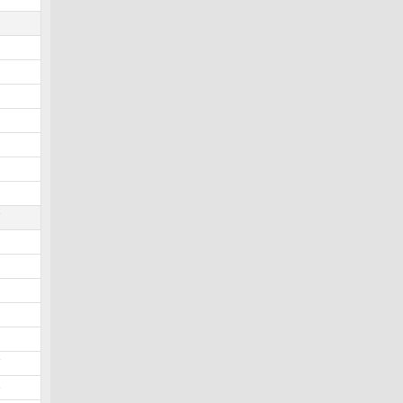
3
2
2
1
3
1
9
8
7
5
3
3
9
8
7
6