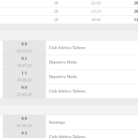
28
22-32
2
28
13-23
2
28
18-45
1
0:0
Club Atlético Talleres
03.10.23
0:1
Deportivo Merlo
28.05.23
1:1
Deportivo Merlo
20.09.22
0:0
Club Atlético Talleres
21.05.22
0:0
Ituzaingo
01.08.26
0:2
Club Atlético Talleres