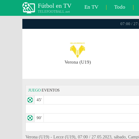
Fútbol en TV
En TV
|
Todo
|
TELEFOOTBALL.net
07:00 / 27
Verona (U19)
JUEGO
EVENTOS
45'
90'
Verona (U19) - Lecce (U19), 07:00 / 27.05.2023, sábado, Camp