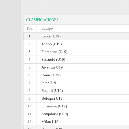
CLASIFICACIONES
Pos.
Equipo
1.
Lecce (U19)
2.
Torino (U19)
3.
Fiorentina (U19)
4.
Sassuolo (U19)
5.
Juventus U19
6.
Roma (U19)
7.
Inter U19
8.
Empoli (U19)
9.
Bologna U19
10.
Frosinone (U19)
11.
Sampdoria (U19)
12.
Milan U19