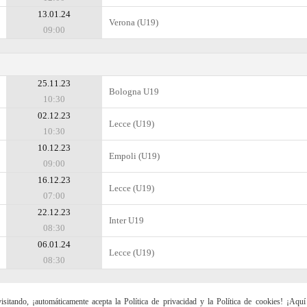
13.01.24
Verona (U19)
09:00
25.11.23
Bologna U19
10:30
02.12.23
Lecce (U19)
10:30
10.12.23
Empoli (U19)
09:00
16.12.23
Lecce (U19)
07:00
22.12.23
Inter U19
08:30
06.01.24
Lecce (U19)
08:30
sitando, ¡automáticamente acepta la Política de privacidad y la Política de cookies! ¡Aqu