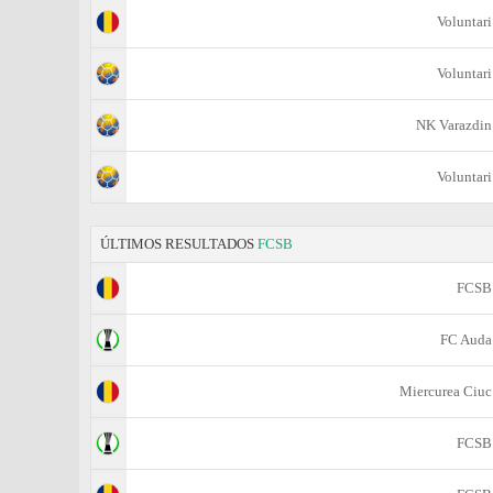
Voluntari
Voluntari
NK Varazdin
Voluntari
ÚLTIMOS RESULTADOS
FCSB
FCSB
FC Auda
Miercurea Ciuc
FCSB