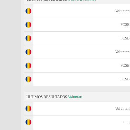
Voluntari
FCSB
FCSB
Voluntari
FCSB
FCSB
ÚLTIMOS RESULTADOS
Voluntari
Voluntari
Cluj