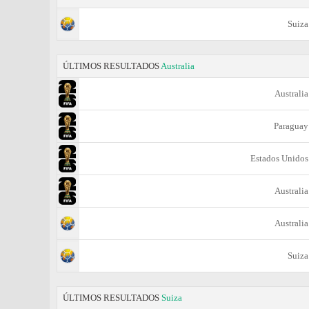
Suiza
ÚLTIMOS RESULTADOS
Australia
Australia
Paraguay
Estados Unidos
Australia
Australia
Suiza
ÚLTIMOS RESULTADOS
Suiza