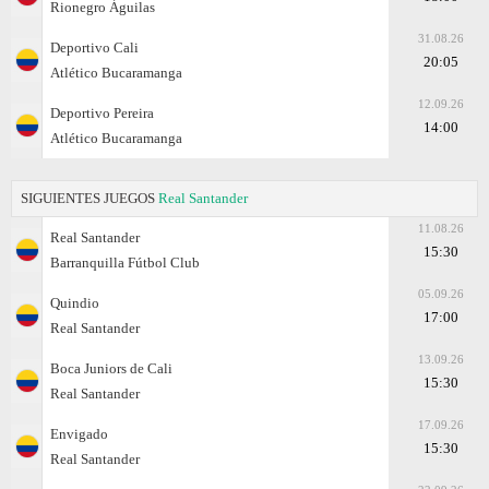
Rionegro Águilas
31.08.26
Deportivo Cali
20:05
Atlético Bucaramanga
12.09.26
Deportivo Pereira
14:00
Atlético Bucaramanga
SIGUIENTES JUEGOS
Real Santander
11.08.26
Real Santander
15:30
Barranquilla Fútbol Club
05.09.26
Quindio
17:00
Real Santander
13.09.26
Boca Juniors de Cali
15:30
Real Santander
17.09.26
Envigado
15:30
Real Santander