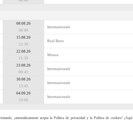
08:00
08.08.26
Internazionale
06:00
15.08.26
Real Betis
12:30
22.08.26
Monza
11:30
23.08.26
Internazionale
09:45
30.08.26
Internazionale
13:45
04.09.26
Internazionale
10:00
sitando, ¡automáticamente acepta la Política de privacidad y la Política de cookies! ¡Aqu