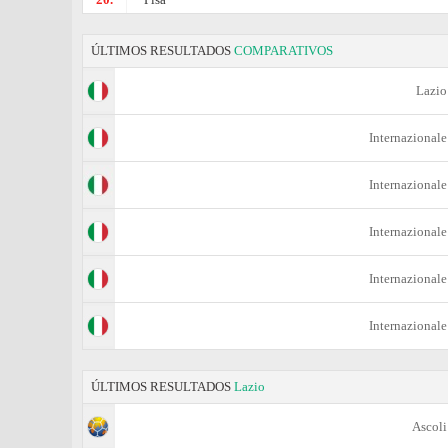
ÚLTIMOS RESULTADOS
COMPARATIVOS
Lazio
Internazionale
Internazionale
Internazionale
Internazionale
Internazionale
ÚLTIMOS RESULTADOS
Lazio
Ascoli