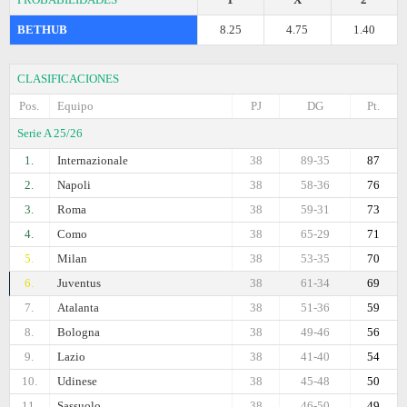
BETHUB
8.25
4.75
1.40
CLASIFICACIONES
Pos.
Equipo
PJ
DG
Pt.
Serie A 25/26
1.
Internazionale
38
89-35
87
2.
Napoli
38
58-36
76
3.
Roma
38
59-31
73
4.
Como
38
65-29
71
5.
Milan
38
53-35
70
6.
Juventus
38
61-34
69
7.
Atalanta
38
51-36
59
8.
Bologna
38
49-46
56
9.
Lazio
38
41-40
54
10.
Udinese
38
45-48
50
11.
Sassuolo
38
46-50
49