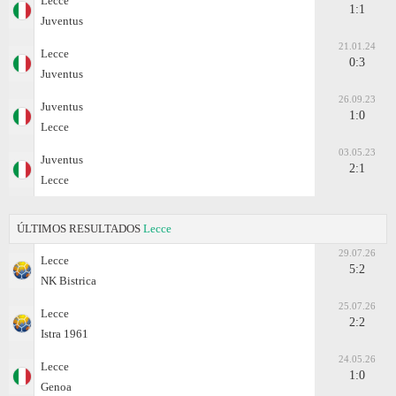
Lecce
1:1
Juventus
21.01.24
Lecce
0:3
Juventus
26.09.23
Juventus
1:0
Lecce
03.05.23
Juventus
2:1
Lecce
ÚLTIMOS RESULTADOS
Lecce
29.07.26
Lecce
5:2
NK Bistrica
25.07.26
Lecce
2:2
Istra 1961
24.05.26
Lecce
1:0
Genoa