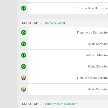
Cruzeiro Belo Horizonte
LETZTE SPIELE
Bahia Salvador
Fluminense Rio Janeiro
Bahia Salvador
Atlético Mineiro
Bahia Salvador
Fluminense Rio Janeiro
Bahia Salvador
LETZTE SPIELE
Cruzeiro Belo Horizonte