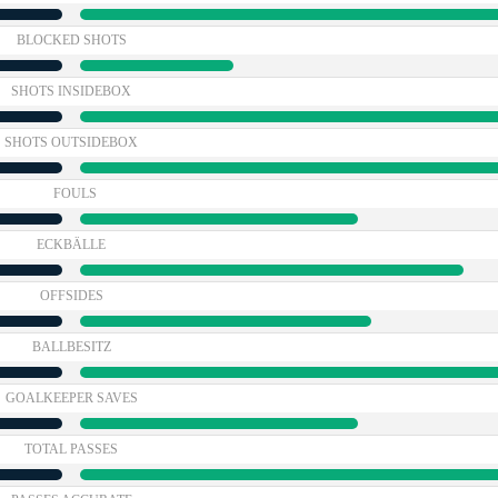
BLOCKED SHOTS
SHOTS INSIDEBOX
SHOTS OUTSIDEBOX
FOULS
ECKBÄLLE
OFFSIDES
BALLBESITZ
GOALKEEPER SAVES
TOTAL PASSES