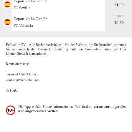
Deportivo La Coruña
21:00
FC Sevilla
30.08.26
Deportivo La Coruña
19:30
FC Valencia
Fußball imTV - Alle Rechte vorbehalten. Mit der Website, die Sie besuchen, stimmen
Sie automatisch der Datenschutzerklärung und den Cookie-Richtlinien zu! Hier
können Sie sich kennenlernen!
Kontaktiere uns:
Terms of Use (EULA)
contact@telefootball.net
За НАС
Die App enthält Quoteninformationen. Wir fordern
verantwortungsvolles
und angemessenes Wetten.
.