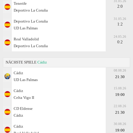
31.05.26
Tenerife
2:0
Deportivo La Coruña
31.05.26
Deportivo La Coruña
1:2
UD Las Palmas
24.05.26
Real Valladolid
0:2
Deportivo La Coruña
NÄCHSTE SPIELE
Cádiz
08.08.26
Cádiz
21:30
UD Las Palmas
15.08.26
Cádiz
19:00
Celta Vigo II
22.08.26
CD Eldense
21:30
Cádiz
30.08.26
Cádiz
19:00