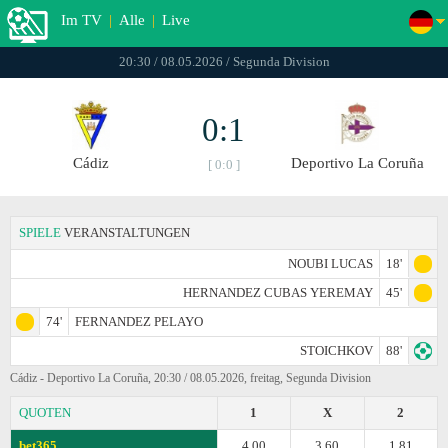
Im TV
|
Alle
|
Live
20:30 / 08.05.2026 / Segunda Division
0:1
Cádiz
Deportivo La Coruña
[ 0:0 ]
SPIELE
VERANSTALTUNGEN
NOUBI LUCAS
18'
HERNANDEZ CUBAS YEREMAY
45'
74'
FERNANDEZ PELAYO
STOICHKOV
88'
Cádiz - Deportivo La Coruña, 20:30 / 08.05.2026, freitag, Segunda Division
QUOTEN
1
X
2
bet365
4.00
3.60
1.81