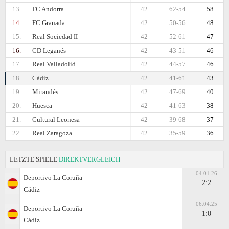
13.
FC Andorra
42
62-54
58
14.
FC Granada
42
50-56
48
15.
Real Sociedad II
42
52-61
47
16.
CD Leganés
42
43-51
46
17.
Real Valladolid
42
44-57
46
18.
Cádiz
42
41-61
43
19.
Mirandés
42
47-69
40
20.
Huesca
42
41-63
38
21.
Cultural Leonesa
42
39-68
37
22.
Real Zaragoza
42
35-59
36
LETZTE SPIELE
DIREKTVERGLEICH
04.01.26
Deportivo La Coruña
2:2
Cádiz
06.04.25
Deportivo La Coruña
1:0
Cádiz