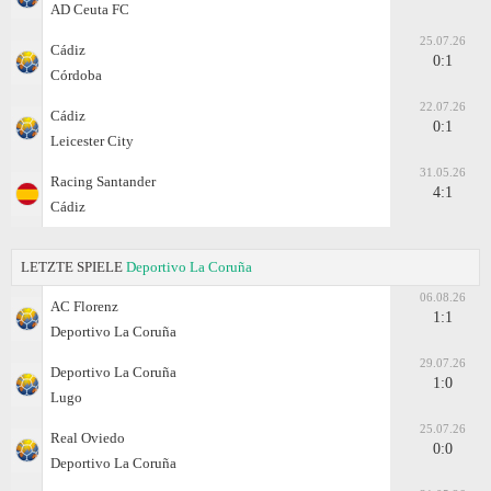
AD Ceuta FC
25.07.26
Cádiz
0:1
Córdoba
22.07.26
Cádiz
0:1
Leicester City
31.05.26
Racing Santander
4:1
Cádiz
LETZTE SPIELE
Deportivo La Coruña
06.08.26
AC Florenz
1:1
Deportivo La Coruña
29.07.26
Deportivo La Coruña
1:0
Lugo
25.07.26
Real Oviedo
0:0
Deportivo La Coruña