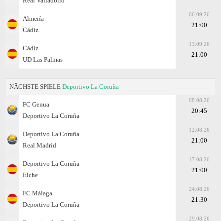
Real Valladolid
06.09.26
Almería
21:00
Cádiz
13.09.26
Cádiz
21:00
UD Las Palmas
NÄCHSTE SPIELE
Deportivo La Coruña
08.08.26
FC Genua
20:45
Deportivo La Coruña
12.08.26
Deportivo La Coruña
21:00
Real Madrid
17.08.26
Deportivo La Coruña
21:00
Elche
24.08.26
FC Málaga
21:30
Deportivo La Coruña
29.08.26