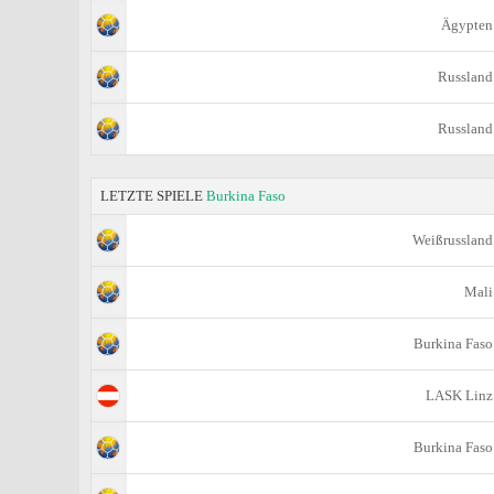
Ägypten
Russland
Russland
LETZTE SPIELE
Burkina Faso
Weißrussland
Mali
Burkina Faso
LASK Linz
Burkina Faso