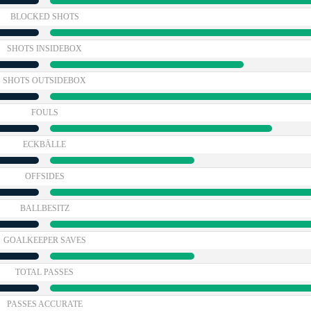
BLOCKED SHOTS
SHOTS INSIDEBOX
SHOTS OUTSIDEBOX
FOULS
ECKBÄLLE
OFFSIDES
BALLBESITZ
GOALKEEPER SAVES
TOTAL PASSES
PASSES ACCURATE