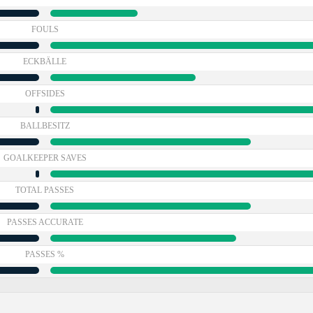
FOULS
ECKBÄLLE
OFFSIDES
BALLBESITZ
GOALKEEPER SAVES
TOTAL PASSES
PASSES ACCURATE
PASSES %