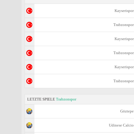
Kayserispor
Trabzonspor
Kayserispor
Trabzonspor
Kayserispor
Trabzonspor
LETZTE SPIELE
Trabzonspor
Göztepe
Udinese Calcio