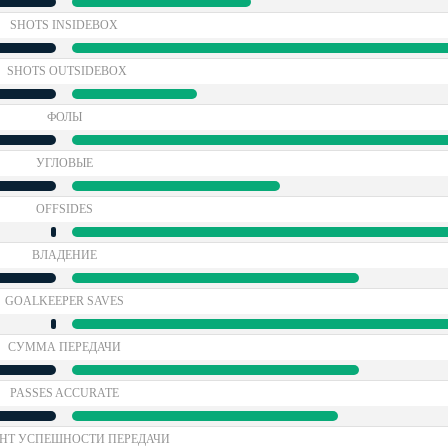
SHOTS INSIDEBOX
SHOTS OUTSIDEBOX
ФОЛЫ
УГЛОВЫЕ
OFFSIDES
ВЛАДЕНИЕ
GOALKEEPER SAVES
СУММА ПЕРЕДАЧИ
PASSES ACCURATE
НТ УСПЕШНОСТИ ПЕРЕДАЧИ