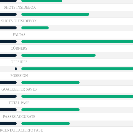
SHOTS INSIDEBOX
SHOTS OUTSIDEBOX
FALTAS
CÓRNERS
OFFSIDES
POSESIÓN
GOALKEEPER SAVES
TOTAL PASE
PASSES ACCURATE
RCENTAJE ACIERTO PASE