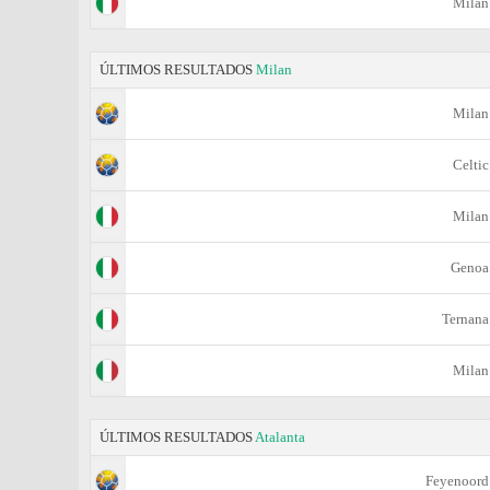
Milan
ÚLTIMOS RESULTADOS
Milan
Milan
Celtic
Milan
Genoa
Ternana
Milan
ÚLTIMOS RESULTADOS
Atalanta
Feyenoord