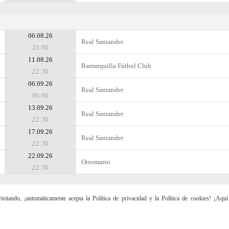
06.08.26
Real Santander
23:00
11.08.26
Barranquilla Fútbol Club
22:30
06.09.26
Real Santander
00:00
13.09.26
Real Santander
22:30
17.09.26
Real Santander
22:30
22.09.26
Orsomarso
22:30
sitando, ¡automáticamente acepta la Política de privacidad y la Política de cookies! ¡Aqu