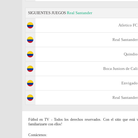
SIGUIENTES JUEGOS
Real Santander
Atletico FC
Real Santander
Quindio
Boca Juniors de Cali
Envigado
Real Santander
Fútbol en TV - Todos los derechos reservados. Con el sitio que está vi
familiarizarte con ellos!
Contáctenos: