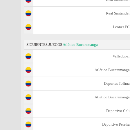
Real Santander
Leones FC
SIGUIENTES JUEGOS
Atlético Bucaramanga
Valledupar
Atlético Bucaramanga
Deportes Tolima
Atlético Bucaramanga
Deportivo Cali
Deportivo Pereira