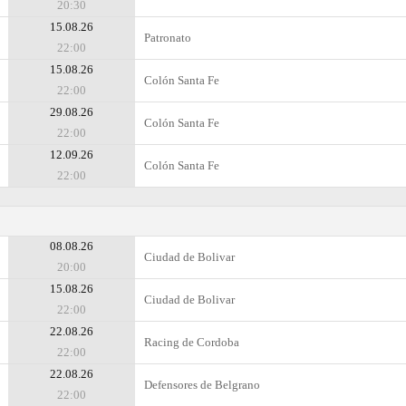
20:30
15.08.26
Patronato
22:00
15.08.26
Colón Santa Fe
22:00
29.08.26
Colón Santa Fe
22:00
12.09.26
Colón Santa Fe
22:00
08.08.26
Ciudad de Bolivar
20:00
15.08.26
Ciudad de Bolivar
22:00
22.08.26
Racing de Cordoba
22:00
22.08.26
Defensores de Belgrano
22:00