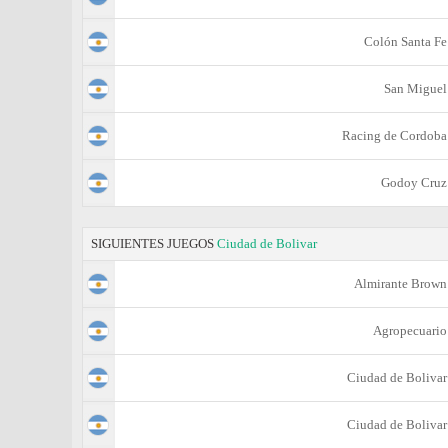
Colón Santa Fe
San Miguel
Racing de Cordoba
Godoy Cruz
SIGUIENTES JUEGOS
Ciudad de Bolivar
Almirante Brown
Agropecuario
Ciudad de Bolivar
Ciudad de Bolivar