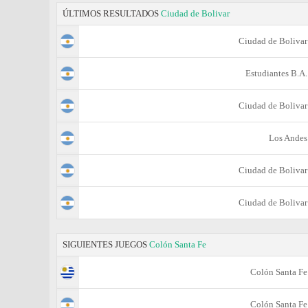
ÚLTIMOS RESULTADOS
Ciudad de Bolivar
Ciudad de Bolivar
Estudiantes B.A.
Ciudad de Bolivar
Los Andes
Ciudad de Bolivar
Ciudad de Bolivar
SIGUIENTES JUEGOS
Colón Santa Fe
Colón Santa Fe
Colón Santa Fe