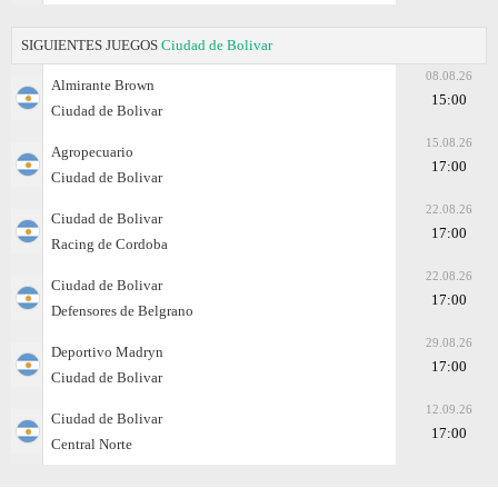
SIGUIENTES JUEGOS
Ciudad de Bolivar
08.08.26
Almirante Brown
15:00
Ciudad de Bolivar
15.08.26
Agropecuario
17:00
Ciudad de Bolivar
22.08.26
Ciudad de Bolivar
17:00
Racing de Cordoba
22.08.26
Ciudad de Bolivar
17:00
Defensores de Belgrano
29.08.26
Deportivo Madryn
17:00
Ciudad de Bolivar
12.09.26
Ciudad de Bolivar
17:00
Central Norte