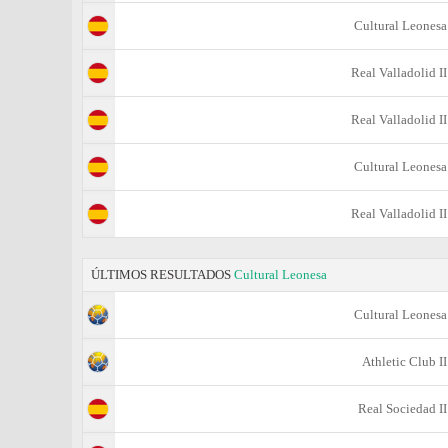
Cultural Leonesa
Real Valladolid II
Real Valladolid II
Cultural Leonesa
Real Valladolid II
ÚLTIMOS RESULTADOS
Cultural Leonesa
Cultural Leonesa
Athletic Club II
Real Sociedad II