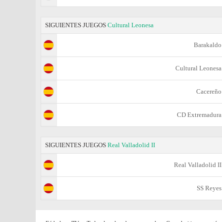
SIGUIENTES JUEGOS
Cultural Leonesa
Barakaldo
Cultural Leonesa
Cacereño
CD Extremadura
SIGUIENTES JUEGOS
Real Valladolid II
Real Valladolid II
SS Reyes