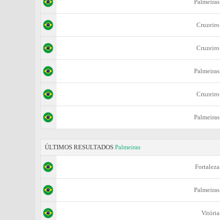
Palmeiras
Cruzeiro
Cruzeiro
Palmeiras
Cruzeiro
Palmeiras
ÚLTIMOS RESULTADOS
Palmeiras
Fortaleza
Palmeiras
Vitória