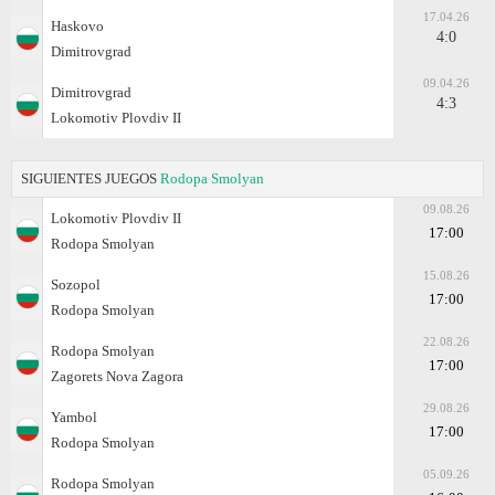
17.04.26
Haskovo
4:0
Dimitrovgrad
09.04.26
Dimitrovgrad
4:3
Lokomotiv Plovdiv II
SIGUIENTES JUEGOS
Rodopa Smolyan
09.08.26
Lokomotiv Plovdiv II
17:00
Rodopa Smolyan
15.08.26
Sozopol
17:00
Rodopa Smolyan
22.08.26
Rodopa Smolyan
17:00
Zagorets Nova Zagora
29.08.26
Yambol
17:00
Rodopa Smolyan
05.09.26
Rodopa Smolyan