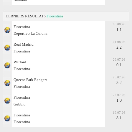
DERNIERS RÉSULTATS
Fiorentina
06.08.26
Fiorentina
1:1
Deportivo La Coruna
01.08.26
Real Madrid
2:2
Fiorentina
29.07.26
Watford
0:1
Fiorentina
25.07.26
Queens Park Rangers
3:2
Fiorentina
22.07.26
Fiorentina
1:0
Gubbio
19.07.26
Fiorentina
8:1
Fiorentina