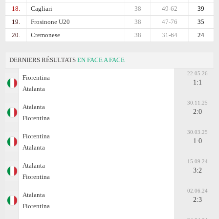
18.
Cagliari
38
49-62
39
19.
Frosinone U20
38
47-76
35
20.
Cremonese
38
31-64
24
DERNIERS RÉSULTATS
EN FACE A FACE
22.05.26
Fiorentina
1:1
Atalanta
30.11.25
Atalanta
2:0
Fiorentina
30.03.25
Fiorentina
1:0
Atalanta
15.09.24
Atalanta
3:2
Fiorentina
02.06.24
Atalanta
2:3
Fiorentina