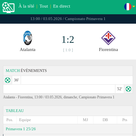
À la télé
|
Tout
|
En direct
13:00 / 03.05.2026 / Campionato Primavera 1
1:2
Atalanta
Fiorentina
[ 1:0 ]
MATCH
ÉVÈNEMENTS
36'
52'
Atalanta - Fiorentina, 13:00 / 03.05.2026, dimanche, Campionato Primavera 1
TABLEAU
Pos.
Equipe
MJ
DB
Pts
Primavera 1 25/26