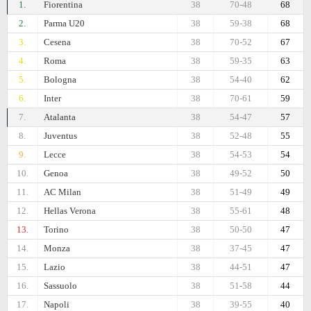
1.
Fiorentina
38
70-48
68
2.
Parma U20
38
59-38
68
3.
Cesena
38
70-52
67
4.
Roma
38
59-35
63
5.
Bologna
38
54-40
62
6.
Inter
38
70-61
59
7.
Atalanta
38
54-47
57
8.
Juventus
38
52-48
55
9.
Lecce
38
54-53
54
10.
Genoa
38
49-52
50
11.
AC Milan
38
51-49
49
12.
Hellas Verona
38
55-61
48
13.
Torino
38
50-50
47
14.
Monza
38
37-45
47
15.
Lazio
38
44-51
47
16.
Sassuolo
38
51-58
44
17.
Napoli
38
39-55
40