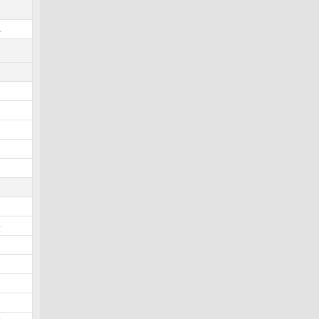
.
8
8
7
3
2
9
7
5
4
0
9
8
7