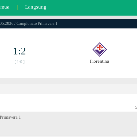
emua
|
Langsung
.05.2026 / Campionato Primavera 1
1:2
Fiorentina
[ 1:0 ]
5
 Primavera 1