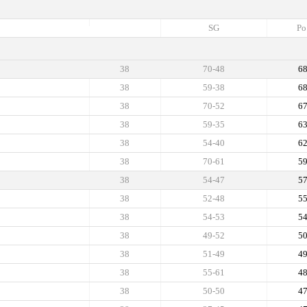
SG
Po
38
70-48
6
38
59-38
6
38
70-52
6
38
59-35
6
38
54-40
6
38
70-61
5
38
54-47
5
38
52-48
5
38
54-53
5
38
49-52
5
38
51-49
4
38
55-61
4
38
50-50
4