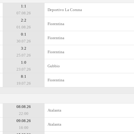
1:1
Deportivo La Coruna
07.08.26
2:2
Fiorentina
01.08.26
0:1
Fiorentina
30.07.26
3:2
Fiorentina
25.07.26
1:0
Gubbio
23.07.26
8:1
Fiorentina
19.07.26
08.08.26
Atalanta
22:00
09.08.26
Atalanta
16:00