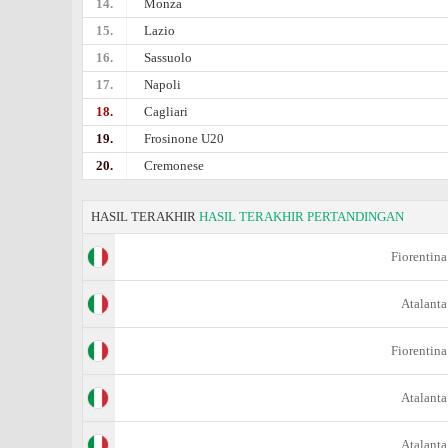
14.
Monza
15.
Lazio
16.
Sassuolo
17.
Napoli
18.
Cagliari
19.
Frosinone U20
20.
Cremonese
HASIL TERAKHIR
HASIL TERAKHIR PERTANDINGAN
Fiorentina
Atalanta
Fiorentina
Atalanta
Atalanta