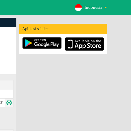
Indonesia
Aplikasi seluler:
2'