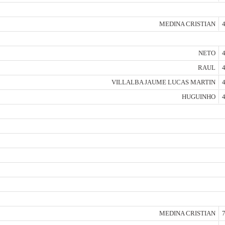
MEDINA CRISTIAN
4
NETO
4
RAUL
4
VILLALBA JAUME LUCAS MARTIN
4
HUGUINHO
4
MEDINA CRISTIAN
7