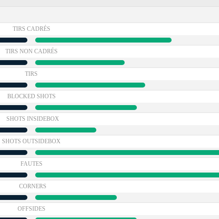
TIRS CADRÉS
TIRS NON CADRÉS
TIRS
BLOCKED SHOTS
SHOTS INSIDEBOX
SHOTS OUTSIDEBOX
FAUTES
CORNERS
OFFSIDES