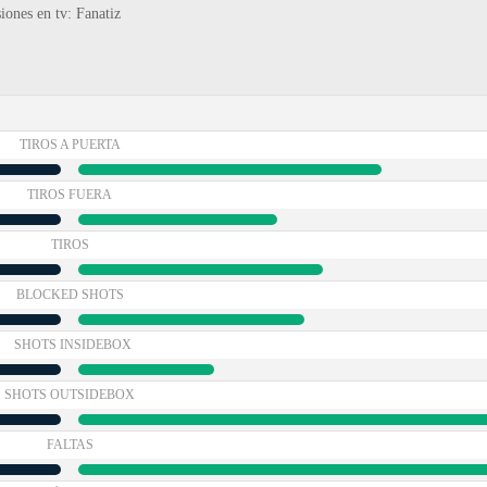
iones en tv: Fanatiz
TIROS A PUERTA
TIROS FUERA
TIROS
BLOCKED SHOTS
SHOTS INSIDEBOX
SHOTS OUTSIDEBOX
FALTAS