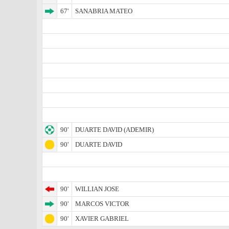
67'
SANABRIA MATEO
90'
DUARTE DAVID (ADEMIR)
90'
DUARTE DAVID
90'
WILLIAN JOSE
90'
MARCOS VICTOR
90'
XAVIER GABRIEL