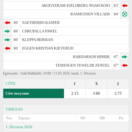
AKOGYERAM-FJELDBERG NOAH KOJO
83'
RASMUSSEN VILLADS
84'
86'
SAETHERBO KASPER
86'
CHRUPALLA PAWEL
86'
KLEPPA HERMAN
86'
EGGEN KRISTIAN KJEVERUD
HARDARSON HINRIK
87'
TEMESGEN TEWELDE FENUEL
87'
Egersunds - Odd Ballklubb, 19:00 / 11.05.2026, lundi, 1. Division
CÔTE
1
X
2
Côte moyenne
2.15
3.60
2.75
TABLEAU
Pos.
Equipe
MJ
DB
Pts
1. Division 2026