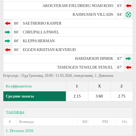
AKOGYERAM-FJELDBERG NOAH KOJO
83'
RASMUSSEN VILLADS
84'
86'
SAETHERBO KASPER
86'
CHRUPALLA PAWEL
86'
KLEPPA HERMAN
86'
EGGEN KRISTIAN KJEVERUD
HARDARSON HINRIK
87'
TEMESGEN TEWELDE FENUEL
87'
Егерсундс - Одд Гренланд, 20:00 / 11.05.2026, понедельник, 1. Дивизион
Коэффициенты
1
X
2
Средние шансы
2.15
3.60
2.75
ТАБЛИЦЫ
#
Команда
МС
РМ
Оч.
1. Division 2026