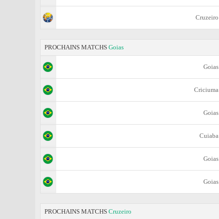
Cruzeiro
PROCHAINS MATCHS
Goias
Goias
Criciuma
Goias
Cuiaba
Goias
Goias
PROCHAINS MATCHS
Cruzeiro