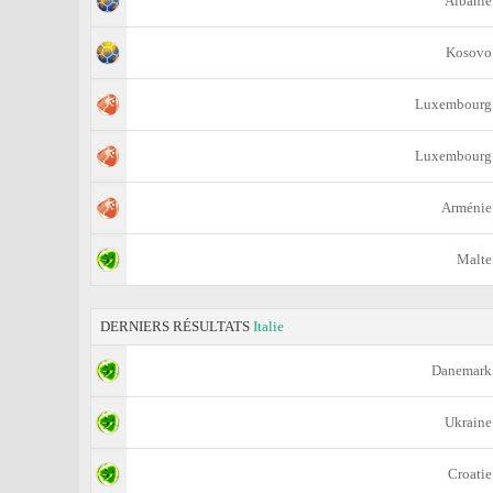
Albanie
Kosovo
Luxembourg
Luxembourg
Arménie
Malte
DERNIERS RÉSULTATS
Italie
Danemark
Ukraine
Croatie