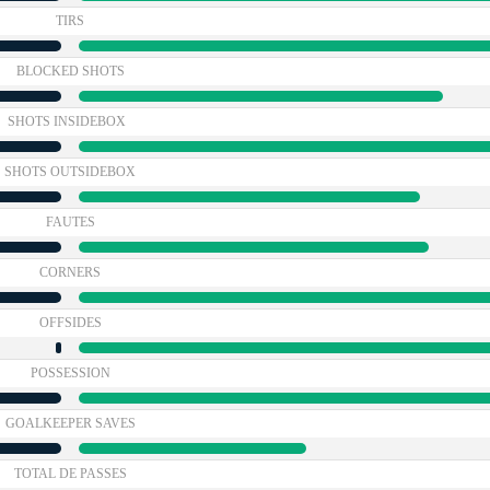
TIRS
BLOCKED SHOTS
SHOTS INSIDEBOX
SHOTS OUTSIDEBOX
FAUTES
CORNERS
OFFSIDES
POSSESSION
GOALKEEPER SAVES
TOTAL DE PASSES