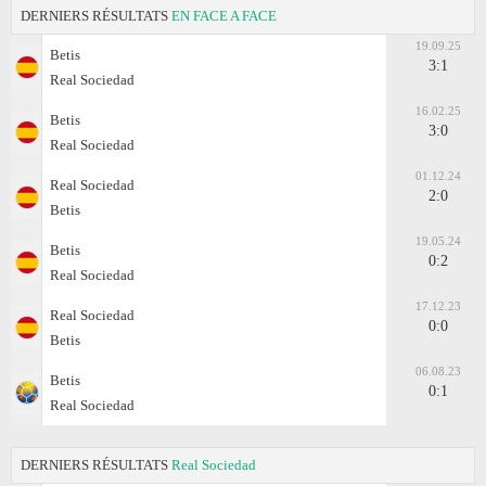
DERNIERS RÉSULTATS
EN FACE A FACE
19.09.25
Betis
3:1
Real Sociedad
16.02.25
Betis
3:0
Real Sociedad
01.12.24
Real Sociedad
2:0
Betis
19.05.24
Betis
0:2
Real Sociedad
17.12.23
Real Sociedad
0:0
Betis
06.08.23
Betis
0:1
Real Sociedad
DERNIERS RÉSULTATS
Real Sociedad