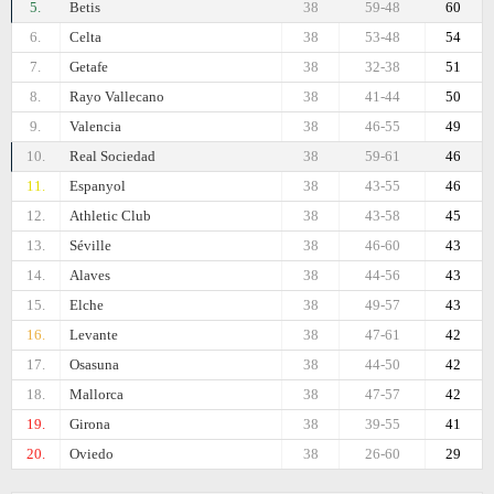
5.
Betis
38
59-48
60
6.
Celta
38
53-48
54
7.
Getafe
38
32-38
51
8.
Rayo Vallecano
38
41-44
50
9.
Valencia
38
46-55
49
10.
Real Sociedad
38
59-61
46
11.
Espanyol
38
43-55
46
12.
Athletic Club
38
43-58
45
13.
Séville
38
46-60
43
14.
Alaves
38
44-56
43
15.
Elche
38
49-57
43
16.
Levante
38
47-61
42
17.
Osasuna
38
44-50
42
18.
Mallorca
38
47-57
42
19.
Girona
38
39-55
41
20.
Oviedo
38
26-60
29