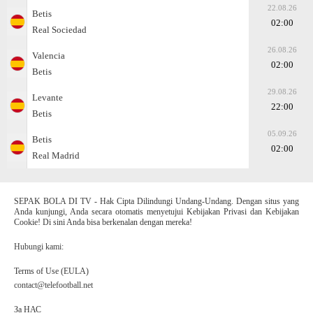
22.08.26
Betis
02:00
Real Sociedad
26.08.26
Valencia
02:00
Betis
29.08.26
Levante
22:00
Betis
05.09.26
Betis
02:00
Real Madrid
SEPAK BOLA DI TV - Hak Cipta Dilindungi Undang-Undang. Dengan situs yang
Anda kunjungi, Anda secara otomatis menyetujui Kebijakan Privasi dan Kebijakan
Cookie! Di sini Anda bisa berkenalan dengan mereka!
Hubungi kami:
Terms of Use (EULA)
contact@telefootball.net
За НАС