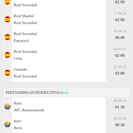
02:00
Real Sociedad
27.08.26
Real Madrid
02:00
Real Sociedad
30.08.26
Real Sociedad
00:00
Espanyol
04.09.26
Real Sociedad
02:00
Celta
07.09.26
Granada
02:00
Real Sociedad
PERTANDINGAN BERIKUTNYA
Betis
09.08.26
Betis
01:30
AFC Bournemouth
16.08.26
Inter
00:30
Betis