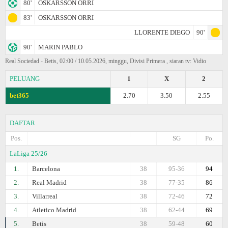
80'
OSKARSSON ORRI
83'
OSKARSSON ORRI
LLORENTE DIEGO
90'
90'
MARIN PABLO
Real Sociedad - Betis, 02:00 / 10.05.2026, minggu, Divisi Primera , siaran tv: Vidio
PELUANG
1
X
2
bet365
2.70
3.50
2.55
DAFTAR
Pos.
SG
Po.
LaLiga 25/26
1.
Barcelona
38
95-36
94
2.
Real Madrid
38
77-35
86
3.
Villarreal
38
72-46
72
4.
Atletico Madrid
38
62-44
69
5.
Betis
38
59-48
60