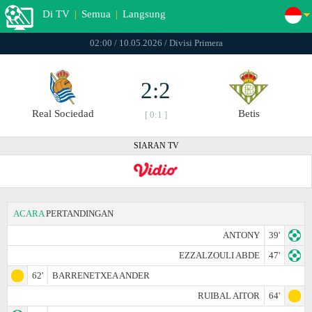
Di TV
|
Semua
|
Langsung
02:00 / 10.05.2026 / Divisi Primera
2:2
Real Sociedad
Betis
[ 0:1 ]
SIARAN TV
ACARA
PERTANDINGAN
ANTONY
39'
EZZALZOULI ABDE
47'
62'
BARRENETXEA ANDER
RUIBAL AITOR
64'