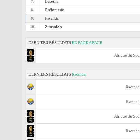
7.
Lesotho
8.
Biélorussie
9.
Rwanda
10.
Zimbabwe
DERNIERS RÉSULTATS
EN FACE A FACE
Afrique du Sud
DERNIERS RÉSULTATS
Rwanda
Rwanda
Rwanda
Afrique du Sud
Rwanda