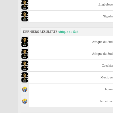
Zimbabwe
Nigeria
DERNIERS RÉSULTATS
Afrique du Sud
Afrique du Sud
Afrique du Sud
Czechia
Mexique
Japon
Jamaïque