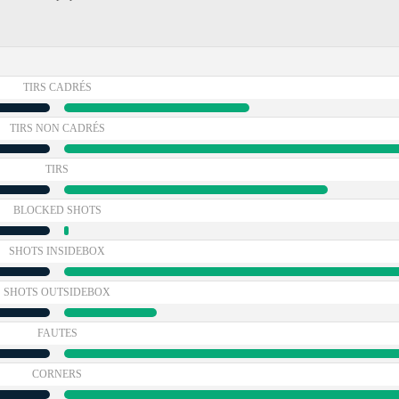
TIRS CADRÉS
TIRS NON CADRÉS
TIRS
BLOCKED SHOTS
SHOTS INSIDEBOX
SHOTS OUTSIDEBOX
FAUTES
CORNERS