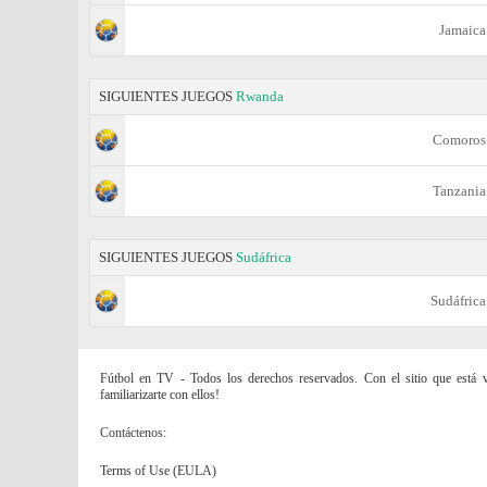
Jamaica
SIGUIENTES JUEGOS
Rwanda
Comoros
Tanzania
SIGUIENTES JUEGOS
Sudáfrica
Sudáfrica
Fútbol en TV - Todos los derechos reservados. Con el sitio que está vi
familiarizarte con ellos!
Contáctenos:
Terms of Use (EULA)