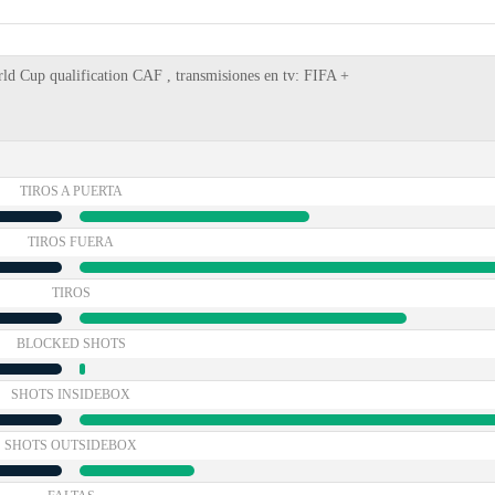
ld Cup qualification CAF , transmisiones en tv: FIFA +
TIROS A PUERTA
TIROS FUERA
TIROS
BLOCKED SHOTS
SHOTS INSIDEBOX
SHOTS OUTSIDEBOX