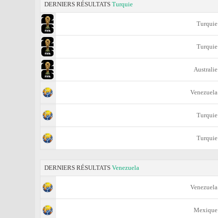
DERNIERS RÉSULTATS
Turquie
Turquie
Turquie
Australie
Venezuela
Turquie
Turquie
DERNIERS RÉSULTATS
Venezuela
Venezuela
Mexique