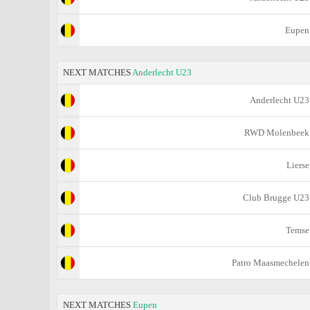
Eupen
NEXT MATCHES
Anderlecht U23
Anderlecht U23
RWD Molenbeek
Lierse
Club Brugge U23
Temse
Patro Maasmechelen
NEXT MATCHES
Eupen