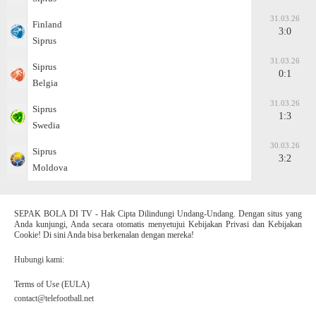
31.03.26
Finland
3:0
Siprus
31.03.26
Siprus
0:1
Belgia
31.03.26
Siprus
1:3
Swedia
30.03.26
Siprus
3:2
Moldova
SEPAK BOLA DI TV - Hak Cipta Dilindungi Undang-Undang. Dengan situs yang
Anda kunjungi, Anda secara otomatis menyetujui Kebijakan Privasi dan Kebijakan
Cookie! Di sini Anda bisa berkenalan dengan mereka!
Hubungi kami:
Terms of Use (EULA)
contact@telefootball.net