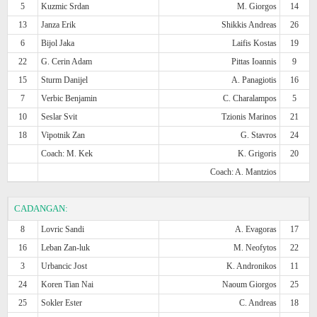
5
Kuzmic Srdan
M. Giorgos
14
13
Janza Erik
Shikkis Andreas
26
6
Bijol Jaka
Laifis Kostas
19
22
G. Cerin Adam
Pittas Ioannis
9
15
Sturm Danijel
A. Panagiotis
16
7
Verbic Benjamin
C. Charalampos
5
10
Seslar Svit
Tzionis Marinos
21
18
Vipotnik Zan
G. Stavros
24
Coach: M. Kek
K. Grigoris
20
Coach: A. Mantzios
CADANGAN:
8
Lovric Sandi
A. Evagoras
17
16
Leban Zan-luk
M. Neofytos
22
3
Urbancic Jost
K. Andronikos
11
24
Koren Tian Nai
Naoum Giorgos
25
25
Sokler Ester
C. Andreas
18