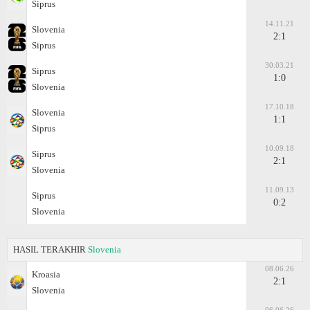
Siprus
14.11.21
Slovenia
2:1
Siprus
30.03.21
Siprus
1:0
Slovenia
17.10.18
Slovenia
1:1
Siprus
10.09.18
Siprus
2:1
Slovenia
11.09.13
Siprus
0:2
Slovenia
HASIL TERAKHIR
Slovenia
08.06.26
Kroasia
2:1
Slovenia