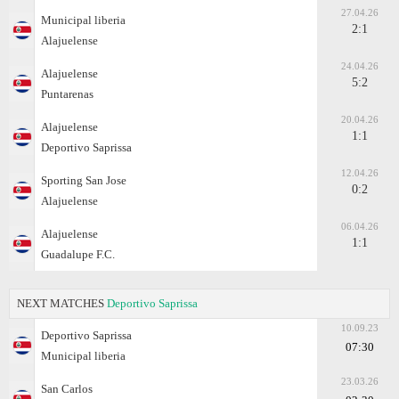
27.04.26
Municipal liberia
2:1
Alajuelense
24.04.26
Alajuelense
5:2
Puntarenas
20.04.26
Alajuelense
1:1
Deportivo Saprissa
12.04.26
Sporting San Jose
0:2
Alajuelense
06.04.26
Alajuelense
1:1
Guadalupe F.C.
NEXT MATCHES
Deportivo Saprissa
10.09.23
Deportivo Saprissa
07:30
Municipal liberia
23.03.26
San Carlos