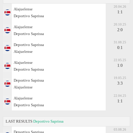
20.04.26
Alajuelense
1:1
Deportivo Saprissa
20.10.25
Alajuelense
2:0
Deportivo Saprissa
31.08.25
Deportivo Saprissa
0:1
Alajuelense
22.05.25
Alajuelense
1:0
Deportivo Saprissa
19.05.25
Deportivo Saprissa
3:3
Alajuelense
22.04.25
Alajuelense
1:1
Deportivo Saprissa
LAST RESULTS
Deportivo Saprissa
03.08.26
Deportivo Saprissa