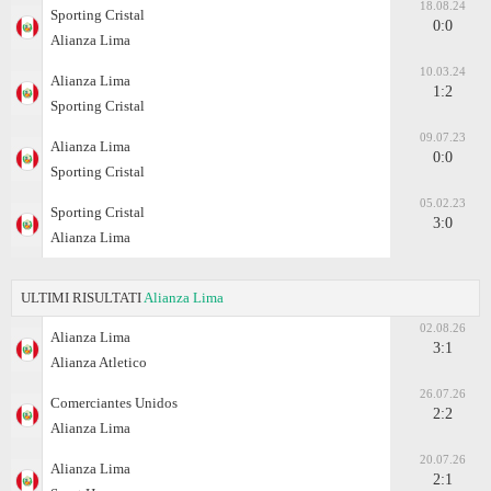
18.08.24
Sporting Cristal
0:0
Alianza Lima
10.03.24
Alianza Lima
1:2
Sporting Cristal
09.07.23
Alianza Lima
0:0
Sporting Cristal
05.02.23
Sporting Cristal
3:0
Alianza Lima
ULTIMI RISULTATI
Alianza Lima
02.08.26
Alianza Lima
3:1
Alianza Atletico
26.07.26
Comerciantes Unidos
2:2
Alianza Lima
20.07.26
Alianza Lima
2:1