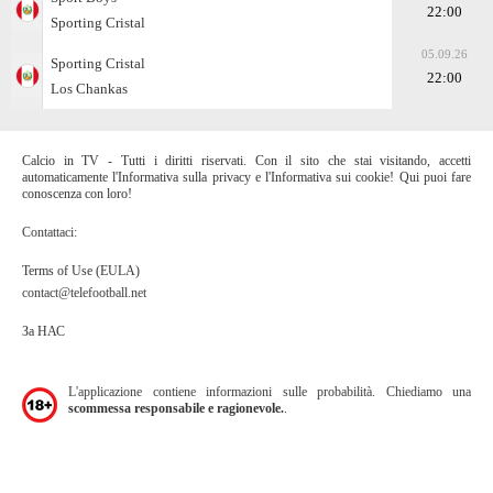
22:00
Sporting Cristal
05.09.26
Sporting Cristal
22:00
Los Chankas
Calcio in TV - Tutti i diritti riservati. Con il sito che stai visitando, accetti
automaticamente l'Informativa sulla privacy e l'Informativa sui cookie! Qui puoi fare
conoscenza con loro!
Contattaci:
Terms of Use (EULA)
contact@telefootball.net
За НАС
L'applicazione contiene informazioni sulle probabilità. Chiediamo una
scommessa responsabile e ragionevole.
.