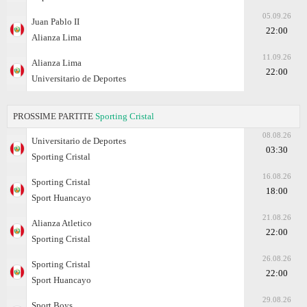
05.09.26
Juan Pablo II
22:00
Alianza Lima
11.09.26
Alianza Lima
22:00
Universitario de Deportes
PROSSIME PARTITE
Sporting Cristal
08.08.26
Universitario de Deportes
03:30
Sporting Cristal
16.08.26
Sporting Cristal
18:00
Sport Huancayo
21.08.26
Alianza Atletico
22:00
Sporting Cristal
26.08.26
Sporting Cristal
22:00
Sport Huancayo
29.08.26
Sport Boys