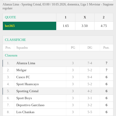
Alianza Lima - Sporting Cristal, 03:00 / 10.05.2026, domenica, Liga 1 Movistar - Stagione
regolare
QUOTE
1
X
2
bet365
1.65
3.50
4.75
CLASSIFICHE
Pos.
Squadra
PG
DG
Pun.
Clausura
1.
Alianza Lima
3
7-4
7
2.
Melgar
3
5-2
7
3.
Cusco FC
3
9-4
6
4.
Sport Huancayo
3
5-2
6
5.
Sporting Cristal
3
4-2
6
6.
Sport Boys
3
3-1
6
7.
Deportivo Garcilaso
3
3-2
6
8.
Los Chankas
3
5-5
6