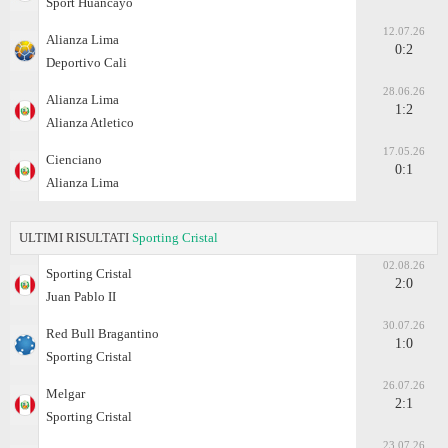
Sport Huancayo
12.07.26
Alianza Lima
0:2
Deportivo Cali
28.06.26
Alianza Lima
1:2
Alianza Atletico
17.05.26
Cienciano
0:1
Alianza Lima
ULTIMI RISULTATI
Sporting Cristal
02.08.26
Sporting Cristal
2:0
Juan Pablo II
30.07.26
Red Bull Bragantino
1:0
Sporting Cristal
26.07.26
Melgar
2:1
Sporting Cristal
23.07.26