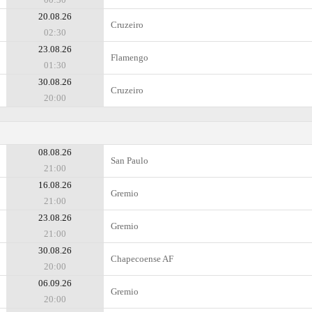
20.08.26
Cruzeiro
02:30
23.08.26
Flamengo
01:30
30.08.26
Cruzeiro
20:00
08.08.26
San Paulo
21:00
16.08.26
Gremio
21:00
23.08.26
Gremio
21:00
30.08.26
Chapecoense AF
20:00
06.09.26
Gremio
20:00