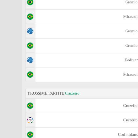
Gremio
Mirassol
Gremio
Gremio
Bolivar
Mirassol
PROSSIME PARTITE
Cruzeiro
Cruzeiro
Cruzeiro
Corinthians