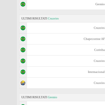
Gremio
ULTIMI RISULTATI
Cruzeiro
Cruzeiro
Chapecoense AF
Coritiba
Cruzeiro
Internacional
Cruzeiro
ULTIMI RISULTATI
Gremio