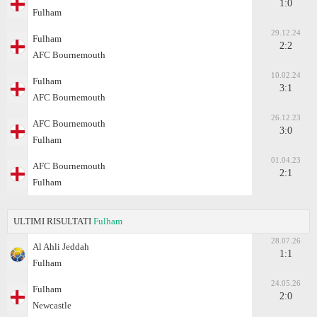
1:0
Fulham
29.12.24
Fulham
2:2
AFC Bournemouth
10.02.24
Fulham
3:1
AFC Bournemouth
26.12.23
AFC Bournemouth
3:0
Fulham
01.04.23
AFC Bournemouth
2:1
Fulham
ULTIMI RISULTATI
Fulham
28.07.26
Al Ahli Jeddah
1:1
Fulham
24.05.26
Fulham
2:0
Newcastle