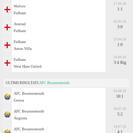
17.05.26
Wolves
1:1
Fulham
02.05.26
Arsenal
3:0
Fulham
25.04.26
Fulham
1:0
Aston Villa
24.04.26
Fulham
3:4 Rig
West Ham United
ULTIMI RISULTATI
AFC Bournemouth
04.08.26
AFC Bournemouth
10:1
Genoa
30.07.26
AFC Bournemouth
5:2
Augusta
24.07.26
AFC Bournemouth
4:1