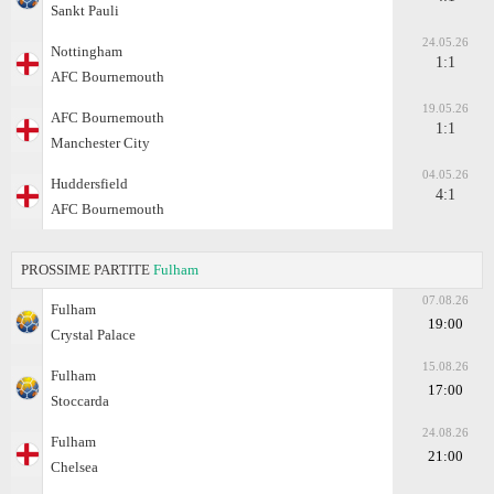
Sankt Pauli
24.05.26
Nottingham
1:1
AFC Bournemouth
19.05.26
AFC Bournemouth
1:1
Manchester City
04.05.26
Huddersfield
4:1
AFC Bournemouth
PROSSIME PARTITE
Fulham
07.08.26
Fulham
19:00
Crystal Palace
15.08.26
Fulham
17:00
Stoccarda
24.08.26
Fulham
21:00
Chelsea