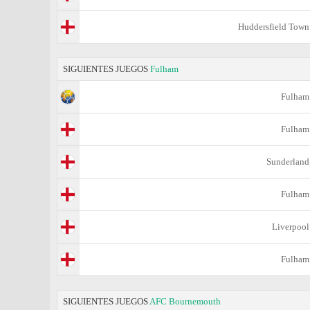
Huddersfield Town
SIGUIENTES JUEGOS
Fulham
Fulham
Fulham
Sunderland
Fulham
Liverpool
Fulham
SIGUIENTES JUEGOS
AFC Bournemouth