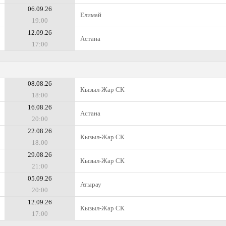
06.09.26
Елимай
19:00
12.09.26
Астана
17:00
08.08.26
Кызыл-Жар СК
18:00
16.08.26
Астана
20:00
22.08.26
Кызыл-Жар СК
18:00
29.08.26
Кызыл-Жар СК
21:00
05.09.26
Атырау
20:00
12.09.26
Кызыл-Жар СК
17:00