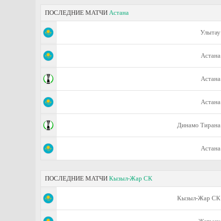
ПОСЛЕДНИЕ МАТЧИ
Астана
Улытау
Астана
Астана
Астана
Динамо Тирана
Астана
ПОСЛЕДНИЕ МАТЧИ
Кызыл-Жар СК
Кызыл-Жар СК