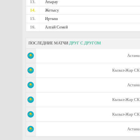
13.
Атырау
14.
Жетысу
15.
Иртыш
16.
Алтай Семей
ПОСЛЕДНИЕ МАТЧИ
ДРУГ С ДРУГОМ
Астана
Кызыл-Жар СК
Астана
Кызыл-Жар СК
Кызыл-Жар СК
Астана