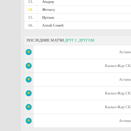
13.
Атырау
14.
Жетысу
15.
Иртыш
16.
Алтай Семей
ПОСЛЕДНИЕ МАТЧИ
ДРУГ С ДРУГОМ
Астана
Кызыл-Жар СК
Астана
Кызыл-Жар СК
Кызыл-Жар СК
Астана