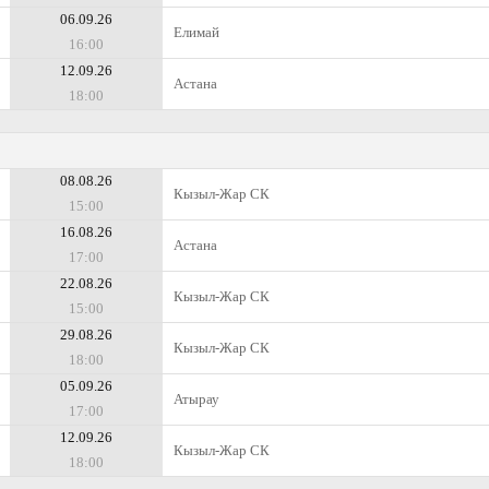
06.09.26
Елимай
16:00
12.09.26
Астана
18:00
08.08.26
Кызыл-Жар СК
15:00
16.08.26
Астана
17:00
22.08.26
Кызыл-Жар СК
15:00
29.08.26
Кызыл-Жар СК
18:00
05.09.26
Атырау
17:00
12.09.26
Кызыл-Жар СК
18:00