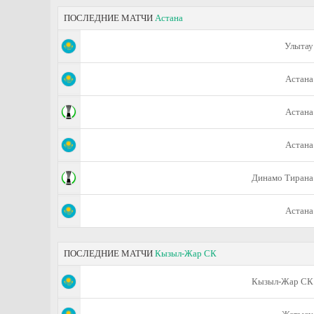
ПОСЛЕДНИЕ МАТЧИ
Астана
Улытау
Астана
Астана
Астана
Динамо Тирана
Астана
ПОСЛЕДНИЕ МАТЧИ
Кызыл-Жар СК
Кызыл-Жар СК