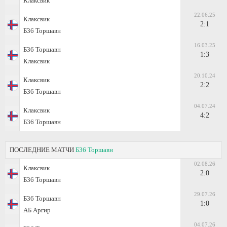
Клаксвик
22.06.25
Клаксвик
2:1
Б36 Торшавн
16.03.25
Б36 Торшавн
1:3
Клаксвик
20.10.24
Клаксвик
2:2
Б36 Торшавн
04.07.24
Клаксвик
4:2
Б36 Торшавн
ПОСЛЕДНИЕ МАТЧИ
Б36 Торшавн
02.08.26
Клаксвик
2:0
Б36 Торшавн
29.07.26
Б36 Торшавн
1:0
АБ Аргир
04.07.26