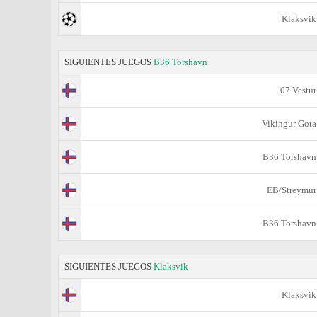
Klaksvik
SIGUIENTES JUEGOS
B36 Torshavn
07 Vestur
Vikingur Gota
B36 Torshavn
EB/Streymur
B36 Torshavn
SIGUIENTES JUEGOS
Klaksvik
Klaksvik