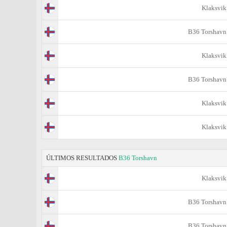
Klaksvik
B36 Torshavn
Klaksvik
B36 Torshavn
Klaksvik
Klaksvik
ÚLTIMOS RESULTADOS
B36 Torshavn
Klaksvik
B36 Torshavn
B36 Torshavn