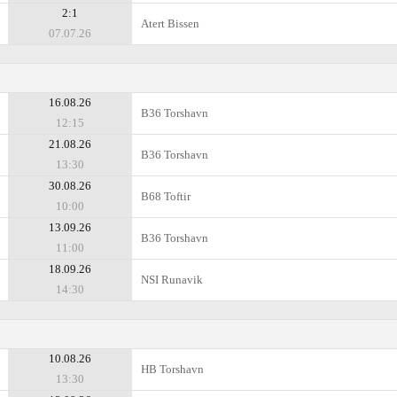
2:1
Atert Bissen
07.07.26
16.08.26
B36 Torshavn
12:15
21.08.26
B36 Torshavn
13:30
30.08.26
B68 Toftir
10:00
13.09.26
B36 Torshavn
11:00
18.09.26
NSI Runavik
14:30
10.08.26
HB Torshavn
13:30